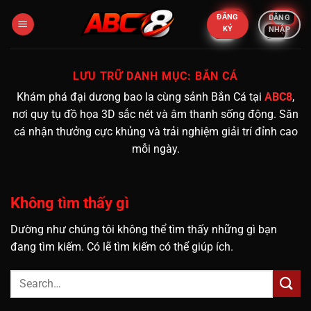
Bỏ
ĐĂNG
ĐĂNG
qua
KÝ
NHẬP
nội
dung
LƯU TRỮ DANH MỤC:
BẮN CÁ
Khám phá đại dương bao la cùng sảnh Bắn Cá tại
ABC8
,
nơi quy tụ đồ họa 3D sắc nét và âm thanh sống động. Săn
cá nhận thưởng cực khủng và trải nghiệm giải trí đỉnh cao
mỗi ngày.
Không tìm thấy gì
Dường như chúng tôi không thể tìm thấy những gì bạn
đang tìm kiếm. Có lẽ tìm kiếm có thể giúp ích.